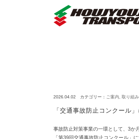
2026.04.02
カテゴリー：
ご案内
,
取り組み
「交通事故防止コンクール」
事故防止対策事業の一環として、3か
「第39回交通事故防止コンクール」