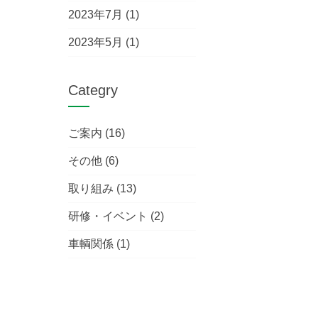
2023年7月
(1)
2023年5月
(1)
Categry
ご案内
(16)
その他
(6)
取り組み
(13)
研修・イベント
(2)
車輌関係
(1)