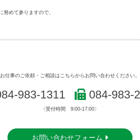
に努めて参りますので、
お仕事のご依頼・ご相談はこちらからお問い合わせください。
84-983-1311
084-983-
〈受付時間 9:00-17:00〉
お問い合わせフォーム