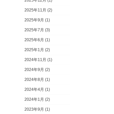
2025年12月
(1)
2025年11月
(2)
2025年9月
(1)
2025年7月
(3)
2025年6月
(1)
2025年1月
(2)
2024年11月
(1)
2024年9月
(2)
2024年8月
(1)
2024年4月
(1)
2024年1月
(2)
2023年9月
(1)