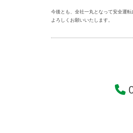
今後とも、全社一丸となって安全運転
よろしくお願いいたします。
0