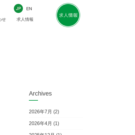
わせ
求人情報
Archives
2026年7月
(2)
2026年4月
(1)