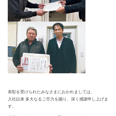
表彰を受けられたみなさまにおかれましては、
入社以来 多大なるご尽力を賜り、深く感謝申し上げま
す。