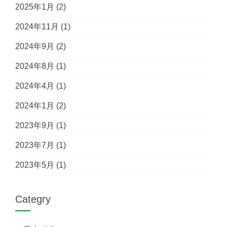
2025年1月
(2)
2024年11月
(1)
2024年9月
(2)
2024年8月
(1)
2024年4月
(1)
2024年1月
(2)
2023年9月
(1)
2023年7月
(1)
2023年5月
(1)
Categry