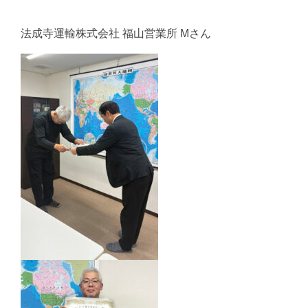
法成寺運輸株式会社 福山営業所 Mさん