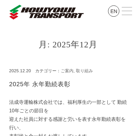
月:
2025年12月
2025.12.20
カテゴリー：
ご案内
,
取り組み
2025年 永年勤続表彰
法成寺運輸株式会社では、福利厚生の一部として 勤続
10年ごとの節目を
迎えた社員に対する感謝と労いを表す永年勤続表彰を
行い、