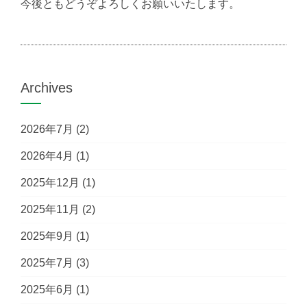
今後ともどうぞよろしくお願いいたします。
Archives
2026年7月
(2)
2026年4月
(1)
2025年12月
(1)
2025年11月
(2)
2025年9月
(1)
2025年7月
(3)
2025年6月
(1)