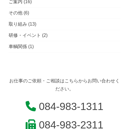
ご案内
(16)
その他
(6)
取り組み
(13)
研修・イベント
(2)
車輌関係
(1)
お仕事のご依頼・ご相談はこちらからお問い合わせく
ださい。
084-983-1311
084-983-2311