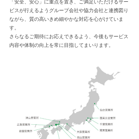
「安全、安心」に重点を置き、ご満足いただけるサー
ビスが行えるようグループ会社や協力会社と連携図り
ながら、質の高いきめ細やかな対応を心がけていま
す。
さらなるご期待にお応えできるよう、今後もサービス
内容や体制の向上を常に目指してまいります。