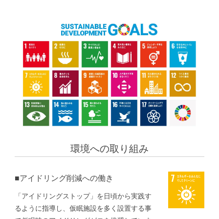
環境への取り組み
■アイドリング削減への働き
「アイドリングストップ」を日頃から実践す
るように指導し、仮眠施設を多く設置する事