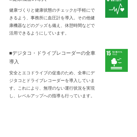
健康づくりと健康状態のチェックが手軽にで
きるよう、事務所に血圧計を導入。その他健
康機器などのグッズも備え、休憩時間などで
活用できるようにしています。
■デジタコ・ドライブレコーダーの全車
導入
安全とエコドライブの促進のため、全車にデ
ジタコとドライブレコーダーを導入していま
す。これにより、無理のない運行状況を実現
し、レベルアップへの指導も行っています。