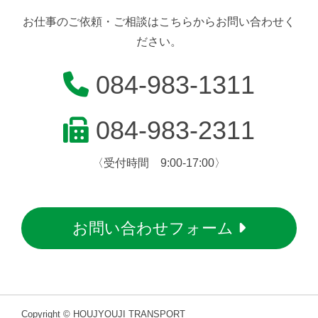
お仕事のご依頼・ご相談はこちらからお問い合わせく
ださい。
084-983-1311
084-983-2311
〈受付時間 9:00-17:00〉
お問い合わせフォーム
Copyright © HOUJYOUJI TRANSPORT