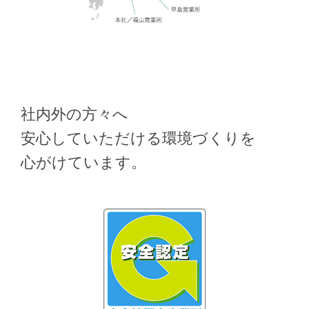
社内外の方々へ
安心していただける環境づくりを
心がけています。