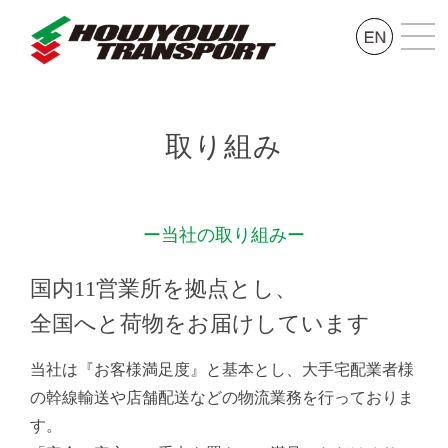
取り組み
ー当社の取り組みー
国内11営業所を拠点とし、
全国へと荷物をお届けしています
当社は『お客様満足度』と基本とし、大手宅配業者様
の幹線輸送や店舗配送などの物流業務を行っておりま
す。