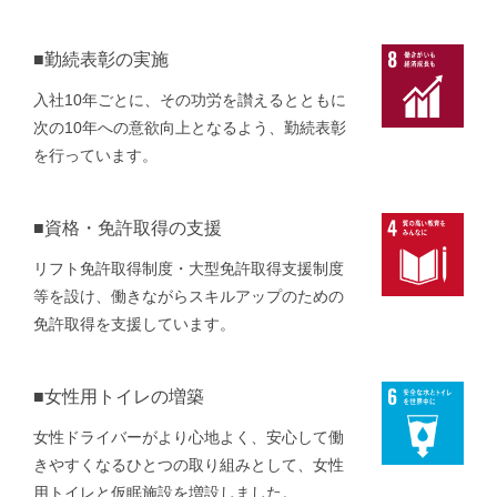
■勤続表彰の実施
入社10年ごとに、その功労を讃えるとともに
次の10年への意欲向上となるよう、勤続表彰
を行っています。
■資格・免許取得の支援
リフト免許取得制度・大型免許取得支援制度
等を設け、働きながらスキルアップのための
免許取得を支援しています。
■女性用トイレの増築
女性ドライバーがより心地よく、安心して働
きやすくなるひとつの取り組みとして、女性
用トイレと仮眠施設を増設しました。