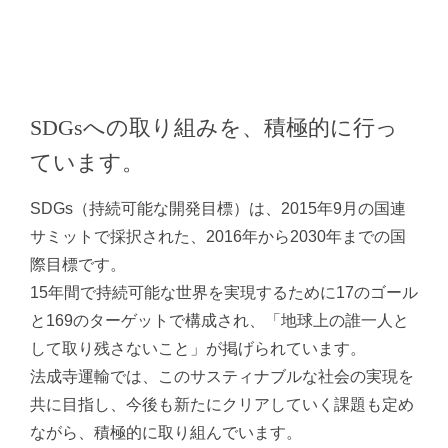
SDGsへの取り組みを、積極的に行っ
ています。
SDGs（持続可能な開発目標）は、2015年9月の国連
サミットで採択された、2016年から2030年までの国
際目標です。
15年間で持続可能な世界を実現するために17のゴール
と169のターゲットで構成され、「地球上の誰一人と
して取り残さないこと」が掲げられています。
法成寺運輸では、このサスティナブルな社会の実現を
共に目指し、今後も新たにクリアしていく課題も定め
ながら、積極的に取り組んでいます。