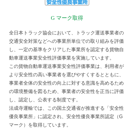
G マーク取得
全日本トラック協会において、トラック運送事業者の
交通安全対策などへの事業所単位での取り組みを評価
し、一定の基準をクリアした事業所を認定する貨物自
動車運送事業安全性評価事業を実施しています。
この貨物自動車運送事業安全性評価事業は、利用者が
より安全性の高い事業者を選びやすくするとともに、
事業者全体の安全性の向上に対する意識を高めるため
の環境整備を図るため、事業者の安全性を正当に評価
し、認定し、公表する制度です。
法成寺運輸では、この国土交通省が推進する「安全性
優良事業所」に認定され、安全性優良事業所認定（G
マーク）を取得しています。