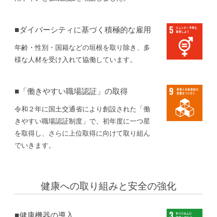
■ダイバーシティに基づく積極的な雇用
年齢・性別・国籍などの垣根を取り除き、多
様な人材を受け入れて協働しています。
■「働きやすい職場認証」の取得
令和２年に国土交通省により創設された「働
きやすい職場認証制度」で、初年度に一つ星
を取得し、さらに上位取得に向けて取り組ん
でいきます。
健康への取り組みと安全の強化
■健康機器の導入