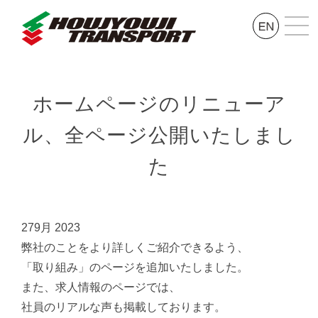
ホームページのリニューア
ル、全ページ公開いたしまし
た
27
9月 2023
弊社のことをより詳しくご紹介できるよう、
「取り組み」のページを追加いたしました。
また、求人情報のページでは、
社員のリアルな声も掲載しております。