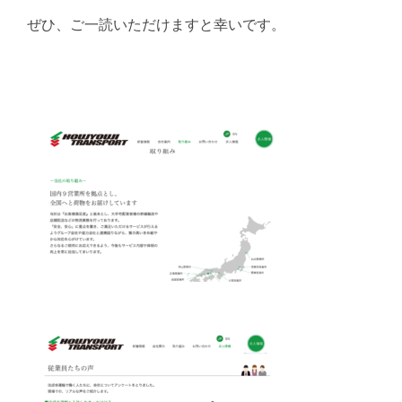
ぜひ、ご一読いただけますと幸いです。