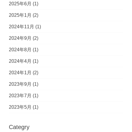
2025年6月
(1)
2025年1月
(2)
2024年11月
(1)
2024年9月
(2)
2024年8月
(1)
2024年4月
(1)
2024年1月
(2)
2023年9月
(1)
2023年7月
(1)
2023年5月
(1)
Categry