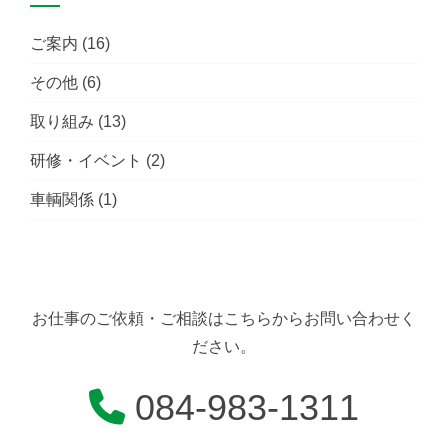
ご案内
(16)
その他
(6)
取り組み
(13)
研修・イベント
(2)
車輌関係
(1)
お仕事のご依頼・ご相談はこちらからお問い合わせく
ださい。
084-983-1311