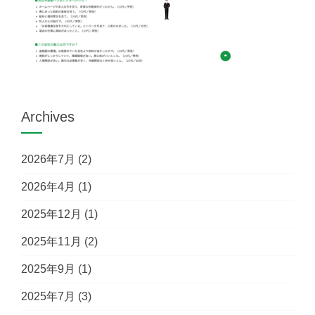
Archives
2026年7月
(2)
2026年4月
(1)
2025年12月
(1)
2025年11月
(2)
2025年9月
(1)
2025年7月
(3)