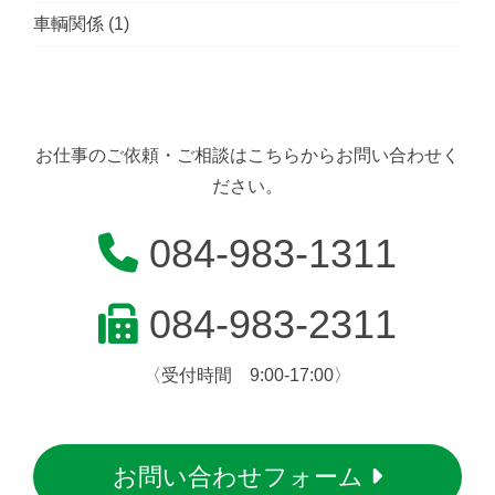
車輌関係
(1)
お仕事のご依頼・ご相談はこちらからお問い合わせく
ださい。
084-983-1311
084-983-2311
〈受付時間 9:00-17:00〉
お問い合わせフォーム