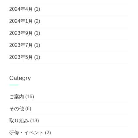
2024年4月
(1)
2024年1月
(2)
2023年9月
(1)
2023年7月
(1)
2023年5月
(1)
Categry
ご案内
(16)
その他
(6)
取り組み
(13)
研修・イベント
(2)