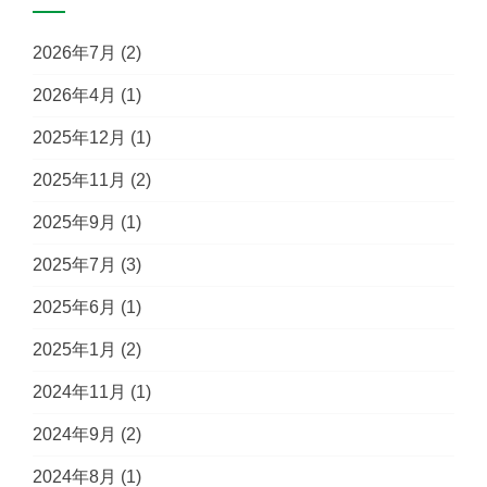
2026年7月
(2)
2026年4月
(1)
2025年12月
(1)
2025年11月
(2)
2025年9月
(1)
2025年7月
(3)
2025年6月
(1)
2025年1月
(2)
2024年11月
(1)
2024年9月
(2)
2024年8月
(1)