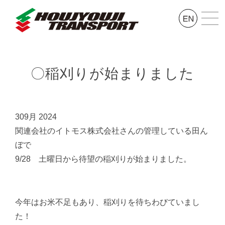
〇稲刈りが始まりました
30
9月 2024
関連会社のイトモス株式会社さんの管理している田ん
ぼで
9/28 土曜日から待望の稲刈りが始まりました。
今年はお米不足もあり、稲刈りを待ちわびていまし
た！